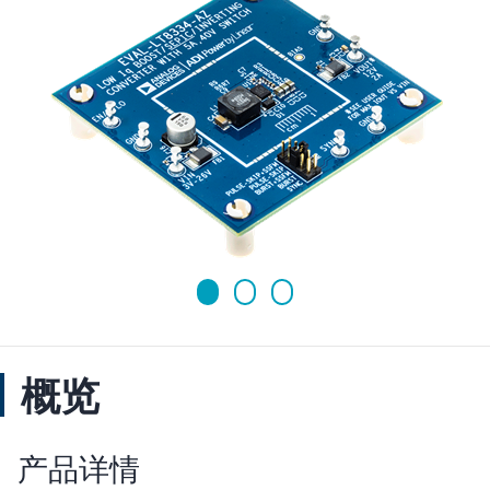
概览
产品详情