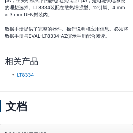
μA，在关断模式下的静态电流低至1 μA，是电池供电系统
的理想选择。LT8334装配在散热增强型、12引脚、4 mm
× 3 mm DFN封装内。
数据手册提供了完整的器件、操作说明和应用信息。必须将
数据手册与EVAL-LT8334-AZ演示手册配合阅读。
相关产品
LT8334
文档