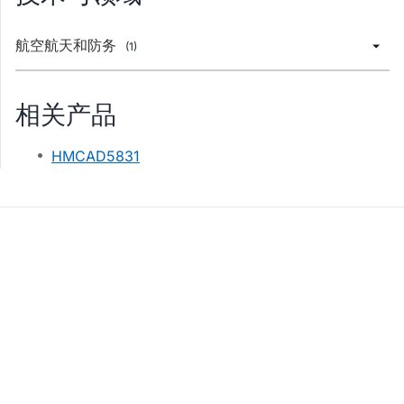
航空航天和防务
(1)
相关产品
HMCAD5831