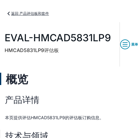
返回 产品评估板和套件
EVAL-HMCAD5831LP9
菜单
HMCAD5831LP9评估板
概览
产品详情
本页提供评估HMCAD5831LP9的评估板订购信息。
技术与领域