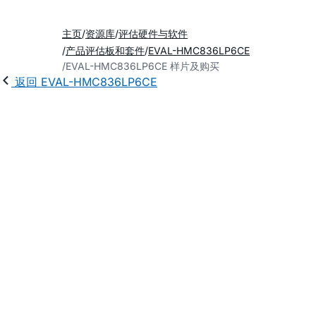
主页
资源库
评估硬件与软件
产品评估板和套件
EVAL-HMC836LP6CE
EVAL-HMC836LP6CE 样片及购买
返回 EVAL-HMC836LP6CE