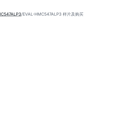
MC547ALP3
EVAL-HMC547ALP3 样片及购买