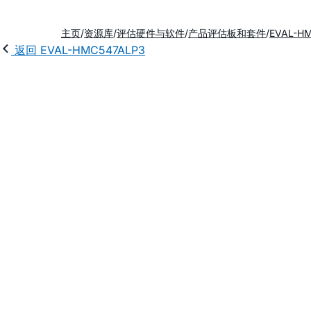
主页
资源库
评估硬件与软件
产品评估板和套件
EVAL-H
返回 EVAL-HMC547ALP3