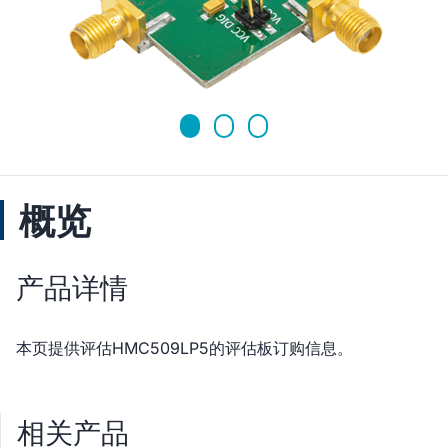
概览
产品详情
本页提供评估HMC509LP5的评估板订购信息。
相关产品