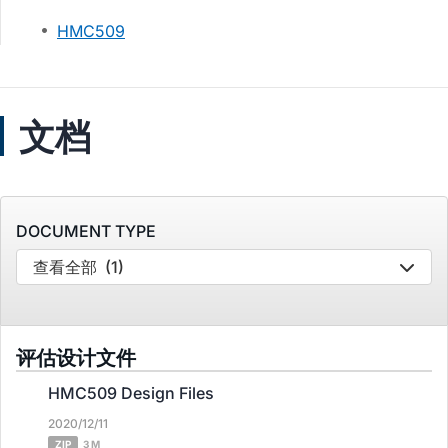
HMC509
文档
DOCUMENT TYPE
查看全部
(1)
评估设计文件
HMC509 Design Files
2020/12/11
ZIP
3 M