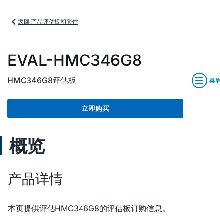
返回 产品评估板和套件
EVAL-HMC346G8
HMC346G8评估板
菜单
立即购买
概览
产品详情
本页提供评估HMC346G8的评估板订购信息。