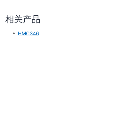
相关产品
HMC346