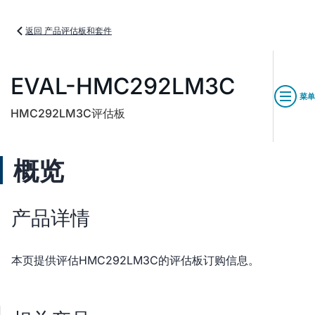
返回 产品评估板和套件
EVAL-HMC292LM3C
菜单
HMC292LM3C评估板
概览
产品详情
本页提供评估HMC292LM3C的评估板订购信息。