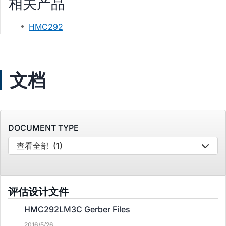
相关产品
HMC292
文档
DOCUMENT TYPE
查看全部
(1)
评估设计文件
HMC292LM3C Gerber Files
2016/5/26