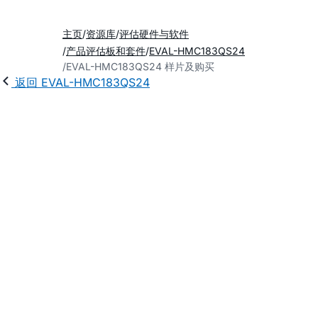
主页
资源库
评估硬件与软件
产品评估板和套件
EVAL-HMC183QS24
EVAL-HMC183QS24 样片及购买
返回 EVAL-HMC183QS24