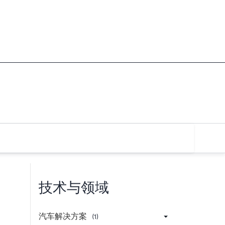
技术与领域
汽车解决方案
(1)