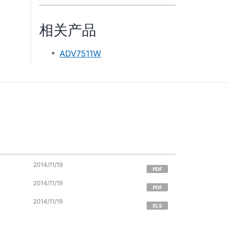
相关产品
ADV7511W
2014/11/19
PDF
2014/11/19
PDF
2014/11/19
XLS