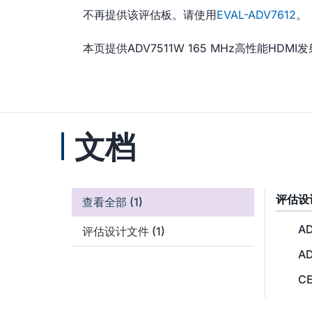
不再提供该评估板。请使用
EVAL-ADV7612
。
本页提供ADV7511W 165 MHz高性能HD
文档
评估设
查看全部
(1)
AD
评估设计文件
(1)
AD
CE