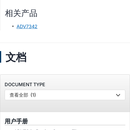
相关产品
ADV7342
文档
DOCUMENT TYPE
查看全部
(1)
用户手册