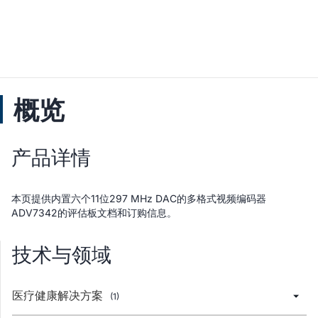
概览
产品详情
本页提供内置六个11位297 MHz DAC的多格式视频编码器
ADV7342的评估板文档和订购信息。
技术与领域
医疗健康解决方案
(1)