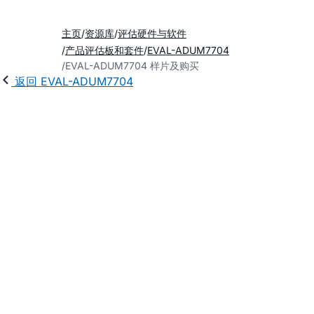
主页
资源库
评估硬件与软件
产品评估板和套件
EVAL-ADUM7704
EVAL-ADUM7704 样片及购买
返回 EVAL-ADUM7704