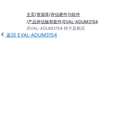
主页
资源库
评估硬件与软件
产品评估板和套件
EVAL-ADUM3154
EVAL-ADUM3154 样片及购买
返回 EVAL-ADUM3154