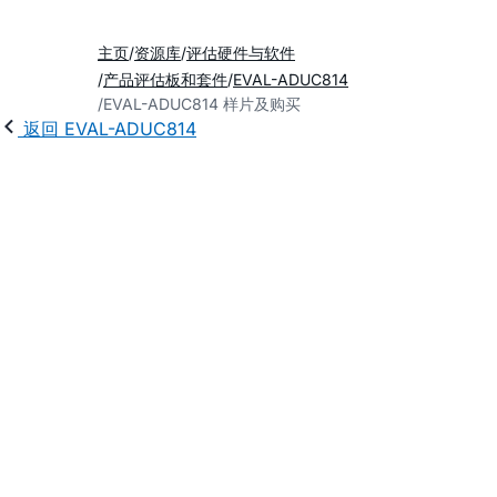
主页
资源库
评估硬件与软件
产品评估板和套件
EVAL-ADUC814
EVAL-ADUC814 样片及购买
返回 EVAL-ADUC814