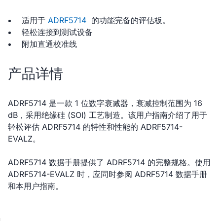
适用于
ADRF5714
的功能完备的评估板。
轻松连接到测试设备
附加直通校准线
产品详情
ADRF5714 是一款 1 位数字衰减器，衰减控制范围为 16
dB，采用绝缘硅 (SOI) 工艺制造。该用户指南介绍了用于
轻松评估 ADRF5714 的特性和性能的 ADRF5714-
EVALZ。
ADRF5714 数据手册提供了 ADRF5714 的完整规格。使用
ADRF5714-EVALZ 时，应同时参阅 ADRF5714 数据手册
和本用户指南。