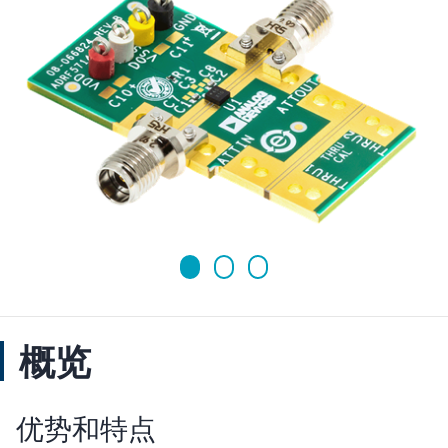
概览
优势和特点