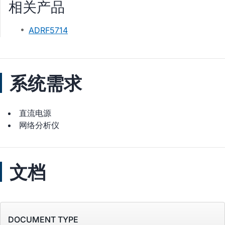
相关产品
ADRF5714
系统需求
直流电源
网络分析仪
文档
DOCUMENT TYPE