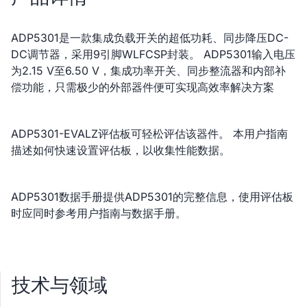
ADP5301是一款集成负载开关的超低功耗、同步降压DC-
DC调节器，采用9引脚WLFCSP封装。 ADP5301输入电压
为2.15 V至6.50 V，集成功率开关、同步整流器和内部补
偿功能，只需极少的外部器件便可实现高效率解决方案
ADP5301-EVALZ评估板可轻松评估该器件。 本用户指南
描述如何快速设置评估板，以收集性能数据。
ADP5301数据手册提供ADP5301的完整信息，使用评估板
时应同时参考用户指南与数据手册。
技术与领域