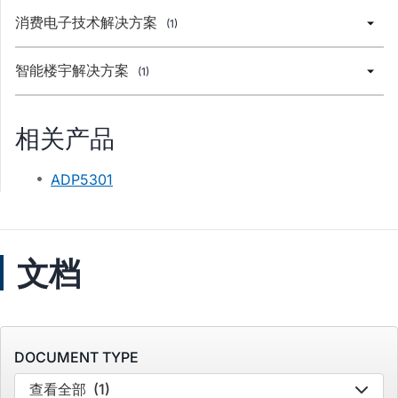
消费电子技术解决方案
(1)
智能楼宇解决方案
(1)
相关产品
ADP5301
文档
DOCUMENT TYPE
查看全部
(1)