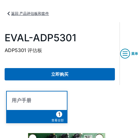
返回 产品评估板和套件
EVAL-ADP5301
ADP5301 评估板
菜单
立即购买
用户手册
1
查看全部