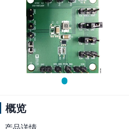
概览
产品详情