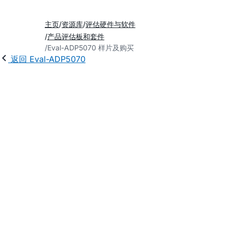
主页
资源库
评估硬件与软件
产品评估板和套件
Eval-ADP5070 样片及购买
返回 Eval-ADP5070