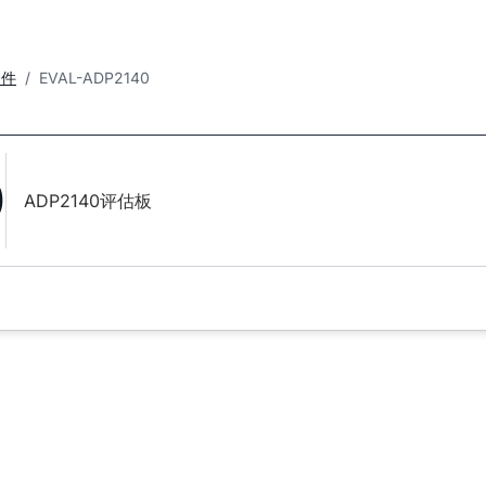
套件
EVAL-ADP2140
0
ADP2140评估板