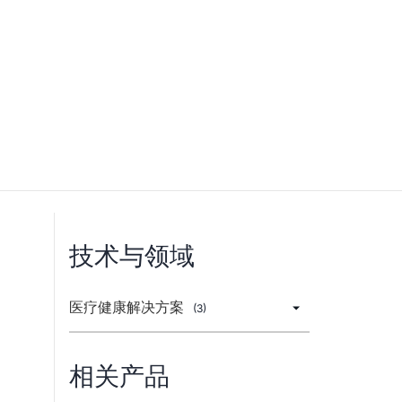
技术与领域
医疗健康解决方案
(3)
相关产品