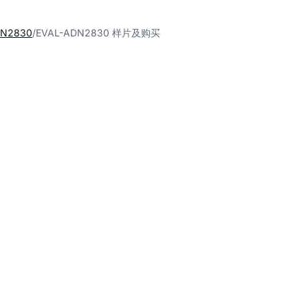
DN2830
EVAL-ADN2830 样片及购买