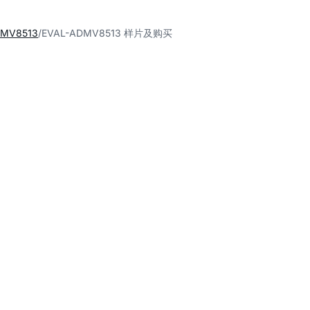
DMV8513
EVAL-ADMV8513 样片及购买