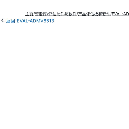
主页
资源库
评估硬件与软件
产品评估板和套件
EVAL-A
返回 EVAL-ADMV8513