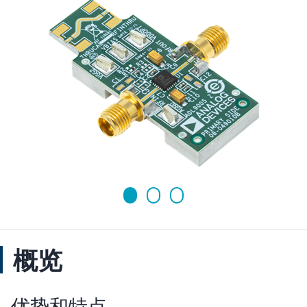
概览
优势和特点