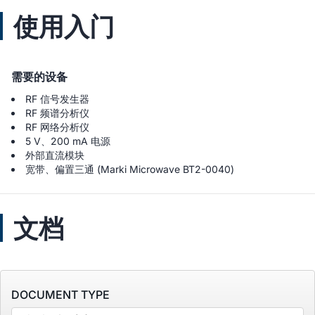
使用入门
需要的设备
RF 信号发生器
RF 频谱分析仪
RF 网络分析仪
5 V、200 mA 电源
外部直流模块
宽带、偏置三通 (Marki Microwave BT2-0040)
文档
DOCUMENT TYPE