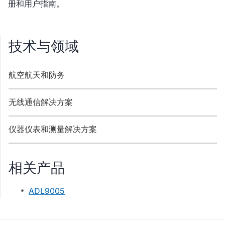
册和用户指南。
技术与领域
航空航天和防务
无线通信解决方案
仪器仪表和测量解决方案
相关产品
ADL9005