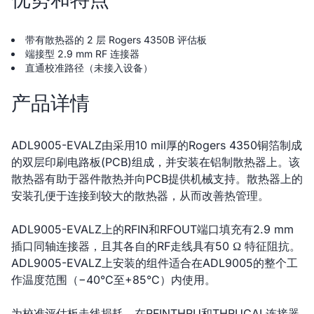
带有散热器的 2 层 Rogers 4350B 评估板
端接型 2.9 mm RF 连接器
直通校准路径（未接入设备）
产品详情
ADL9005-EVALZ由采用10 mil厚的Rogers 4350铜箔制成
的双层印刷电路板(PCB)组成，并安装在铝制散热器上。该
散热器有助于器件散热并向PCB提供机械支持。散热器上的
安装孔便于连接到较大的散热器，从而改善热管理。
ADL9005-EVALZ上的RFIN和RFOUT端口填充有2.9 mm
插口同轴连接器，且其各自的RF走线具有50 Ω 特征阻抗。
ADL9005-EVALZ上安装的组件适合在ADL9005的整个工
作温度范围（−40°C至+85°C）内使用。
为校准评估板走线损耗，在RFINTHRU和THRUCAL连接器