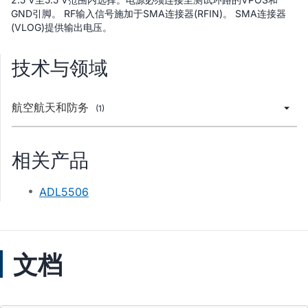
GND引脚。 RF输入信号施加于SMA连接器(RFIN)。 SMA连接器
(VLOG)提供输出电压。
技术与领域
航空航天和防务
(1)
相关产品
ADL5506
文档