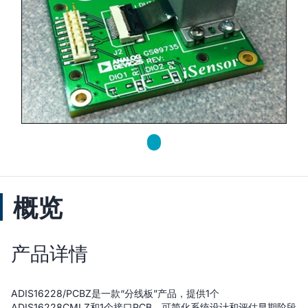
概览
产品详情
ADIS16228/PCBZ是一款“分线板”产品，提供1个
ADIS16228CMLZ和1个接口PCB，可简化系统设计和评估早期阶段