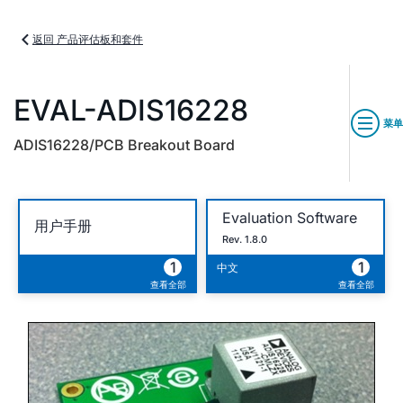
返回 产品评估板和套件
EVAL-ADIS16228
菜单
ADIS16228/PCB Breakout Board
Evaluation Software
用户手册
Rev. 1.8.0
1
1
中文
查看全部
查看全部