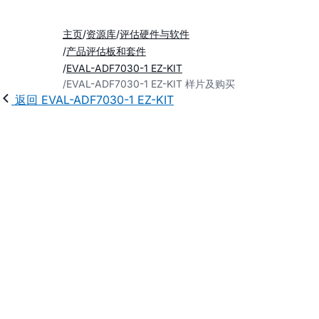
主页
资源库
评估硬件与软件
产品评估板和套件
EVAL-ADF7030-1 EZ-KIT
EVAL-ADF7030-1 EZ-KIT 样片及购买
返回 EVAL-ADF7030-1 EZ-KIT