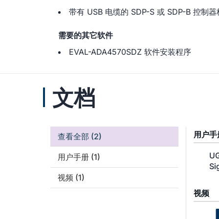
带有 USB 电缆的 SDP-S 或 SDP-B 控制
需要的其它软件
EVAL-ADA4570SDZ 软件安装程序
文档
用户手
查看全部
(2)
UG
用户手册
(1)
Si
视频
(1)
视频