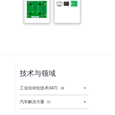
技术与领域
工业自动化技术(IAT)
(3)
汽车解决方案
(1)