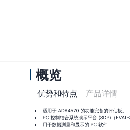
概览
优势和特点
产品详情
适用于 ADA4570 的功能完备的评估板。
PC 控制结合系统演示平台 (SDP)（EVAL-SD
用于数据测量和显示的 PC 软件