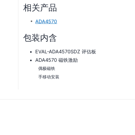
相关产品
ADA4570
包装内含
EVAL-ADA4570SDZ 评估板
ADA4570 磁铁激励
偶极磁铁
手移动安装