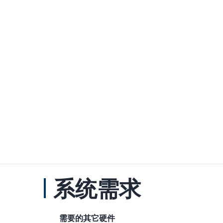
系统需求
需要的其它硬件