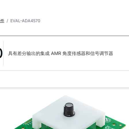
套件
EVAL-ADA4570
0
具有差分输出的集成 AMR 角度传感器和信号调节器