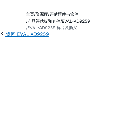
主页
资源库
评估硬件与软件
产品评估板和套件
EVAL-AD9259
EVAL-AD9259 样片及购买
返回 EVAL-AD9259