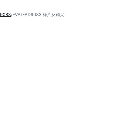
D9083
EVAL-AD9083 样片及购买