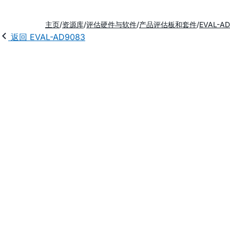
主页
资源库
评估硬件与软件
产品评估板和套件
EVAL-A
返回 EVAL-AD9083