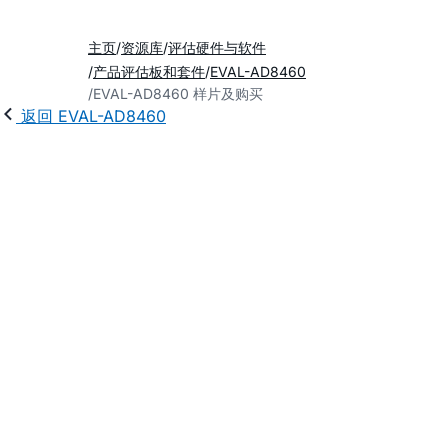
主页
资源库
评估硬件与软件
产品评估板和套件
EVAL-AD8460
EVAL-AD8460 样片及购买
返回 EVAL-AD8460