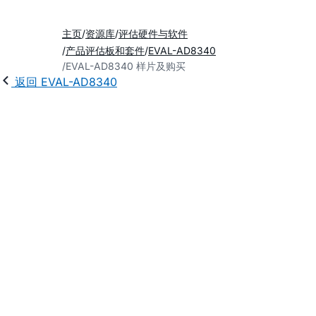
主页
资源库
评估硬件与软件
产品评估板和套件
EVAL-AD8340
EVAL-AD8340 样片及购买
返回 EVAL-AD8340