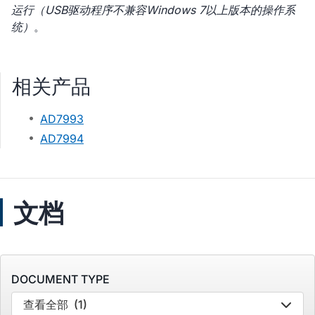
运行（USB驱动程序不兼容Windows 7以上版本的操作系
统）
。
相关产品
AD7993
AD7994
文档
DOCUMENT TYPE
查看全部
(1)