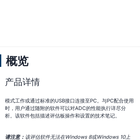
概览
产品详情
模式工作或通过标准的USB接口连接至PC。与PC配合使用
时，用户通过随附的软件可以对ADC的性能执行详尽分
析。该软件包括描述评估板操作和设置的技术笔记。
请注意：
该评估软件无法在Windows 8或Windows 10上