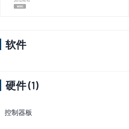
2012/4/10
WIKI
软件
硬件 (1)
控制器板