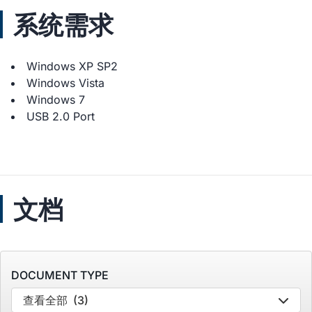
系统需求
Windows XP SP2
Windows Vista
Windows 7
USB 2.0 Port
文档
DOCUMENT TYPE
查看全部
(3)