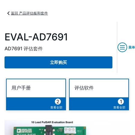
返回 产品评估板和套件
EVAL-AD7691
菜单
AD7691 评估套件
立即购买
用户手册
评估软件
2
1
查看全部
查看全部