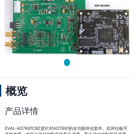
概览
产品详情
EVAL-AD7691CBZ是针对AD7691的全功能评估套件。此评估板可