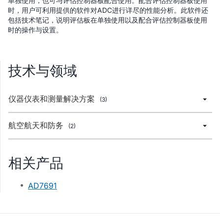
单独使用，也可与评估控制器板配合使用。配合评估控制器板使用
时，用户可利用提供的软件对ADC进行详尽的性能分析。此软件还
包括技术笔记，说明评估板在单独使用以及配合评估控制器板使用
时的操作与设置。
技术与领域
仪器仪表和测量解决方案
(3)
航空航天和防务
(2)
相关产品
AD7691