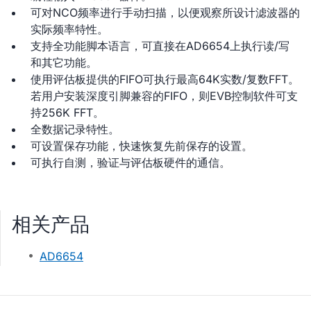
可对NCO频率进行手动扫描，以便观察所设计滤波器的
实际频率特性。
支持全功能脚本语言，可直接在AD6654上执行读/写
和其它功能。
使用评估板提供的FIFO可执行最高64K实数/复数FFT。
若用户安装深度引脚兼容的FIFO，则EVB控制软件可支
持256K FFT。
全数据记录特性。
可设置保存功能，快速恢复先前保存的设置。
可执行自测，验证与评估板硬件的通信。
相关产品
AD6654