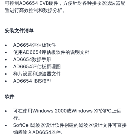
可控制AD6654 EVB硬件，方便针对各种接收器滤波器配
置进行高效控制和数据分析。
安装文件清单
AD6654评估板软件
使用AD6654评估板软件的说明文档
AD6654数据手册
AD6654评估板原理图
样片设置和滤波器文件
AD6654 IBIS模型
软件
可在使用Windows 2000或Windows XP的PC上运
行。
SoftCell滤波器设计软件创建的滤波器设计文件可直接
编程输入AD6654器件。