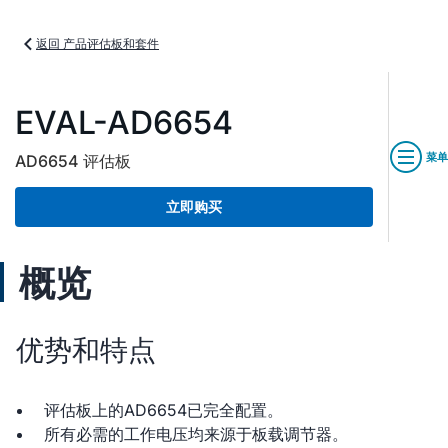
返回 产品评估板和套件
EVAL-AD6654
菜单
AD6654 评估板
立即购买
概览
优势和特点
评估板上的AD6654已完全配置。
所有必需的工作电压均来源于板载调节器。