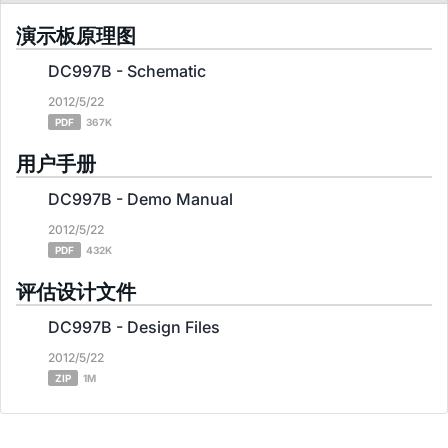
演示板原理图
DC997B - Schematic
2012/5/22
PDF
367K
用户手册
DC997B - Demo Manual
2012/5/22
PDF
432K
评估设计文件
DC997B - Design Files
2012/5/22
ZIP
1M