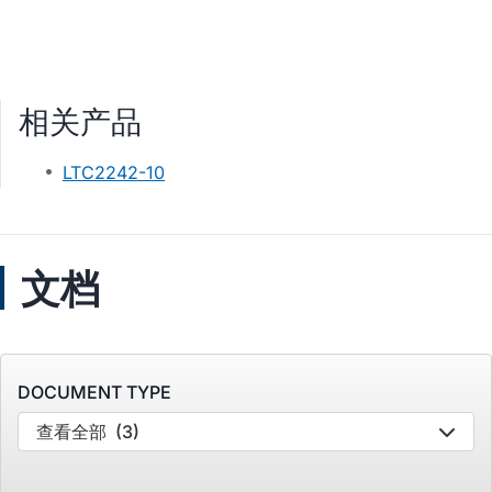
相关产品
LTC2242-10
文档
DOCUMENT TYPE
查看全部
(3)