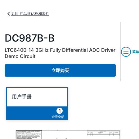
返回 产品评估板和套件
DC987B-B
LTC6400-14 3GHz Fully Differential ADC Driver
菜单
Demo Circuit
立即购买
用户手册
1
查看全部