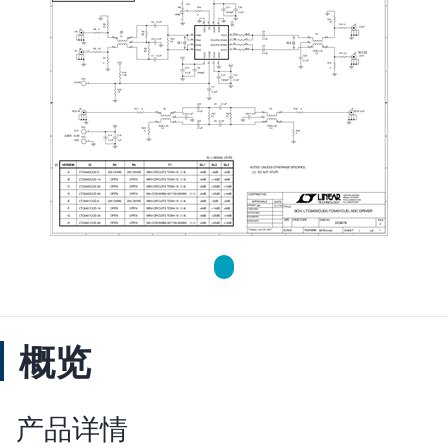
概览
产品详情