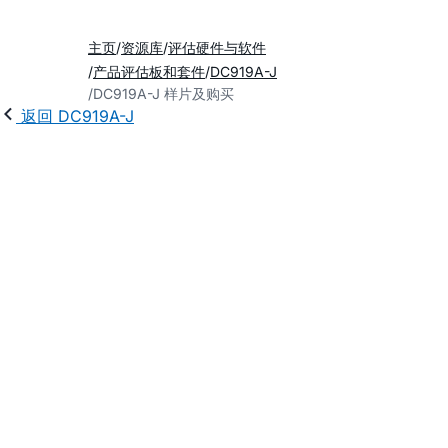
主页
资源库
评估硬件与软件
产品评估板和套件
DC919A-J
DC919A-J 样片及购买
返回 DC919A-J