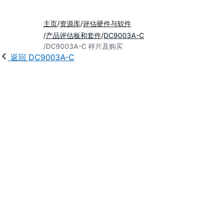
主页
资源库
评估硬件与软件
产品评估板和套件
DC9003A-C
DC9003A-C 样片及购买
返回 DC9003A-C