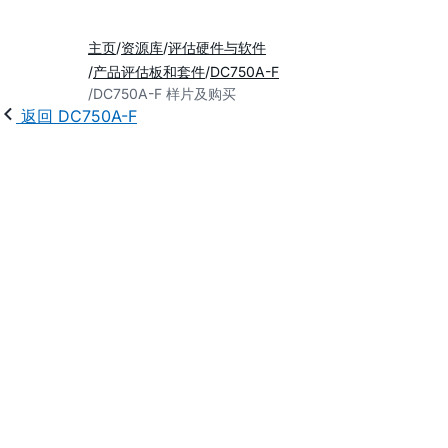
主页
资源库
评估硬件与软件
产品评估板和套件
DC750A-F
DC750A-F 样片及购买
返回 DC750A-F