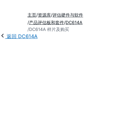
主页
资源库
评估硬件与软件
产品评估板和套件
DC614A
DC614A 样片及购买
返回 DC614A