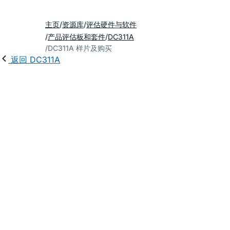
主页
资源库
评估硬件与软件
产品评估板和套件
DC311A
DC311A 样片及购买
返回 DC311A