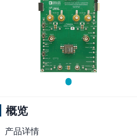
概览
产品详情