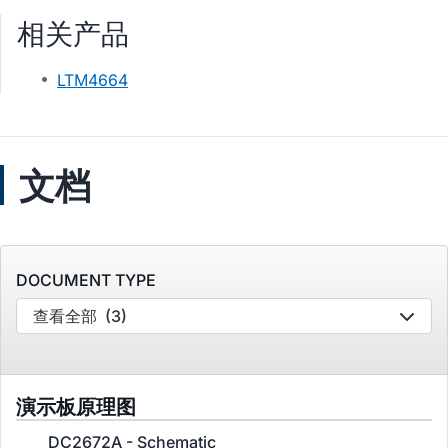
相关产品
LTM4664
文档
DOCUMENT TYPE
查看全部
(3)
演示板原理图
DC2672A - Schematic