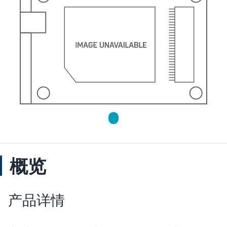
概览
产品详情