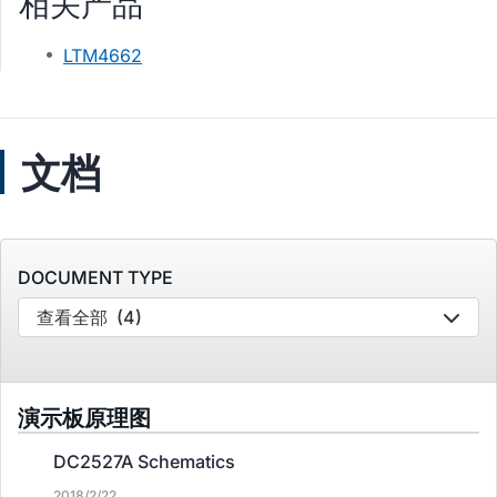
相关产品
LTM4662
文档
DOCUMENT TYPE
查看全部
(4)
演示板原理图
DC2527A Schematics
2018/2/22