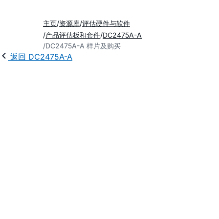
主页
资源库
评估硬件与软件
产品评估板和套件
DC2475A-A
DC2475A-A 样片及购买
返回 DC2475A-A