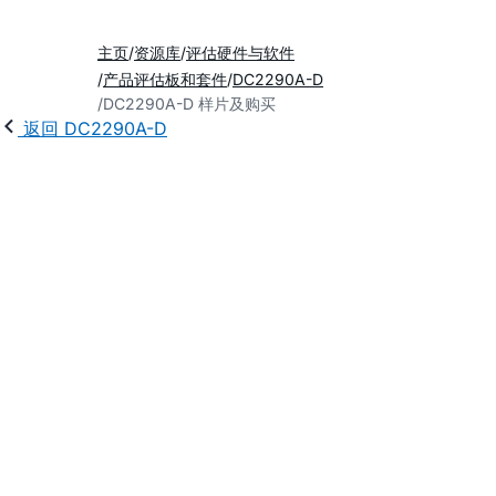
主页
资源库
评估硬件与软件
产品评估板和套件
DC2290A-D
DC2290A-D 样片及购买
返回 DC2290A-D