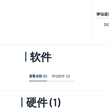
评估设
DC
软件
查看全部 (2)
评估软件 (2)
硬件 (1)