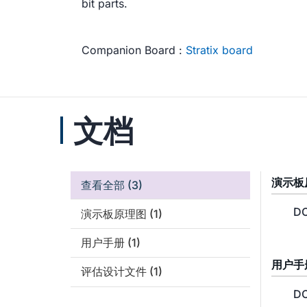
bit parts.
Companion Board :
Stratix board
文档
演示板
查看全部
(3)
DC
演示板原理图
(1)
用户手册
(1)
用户手
评估设计文件
(1)
DC