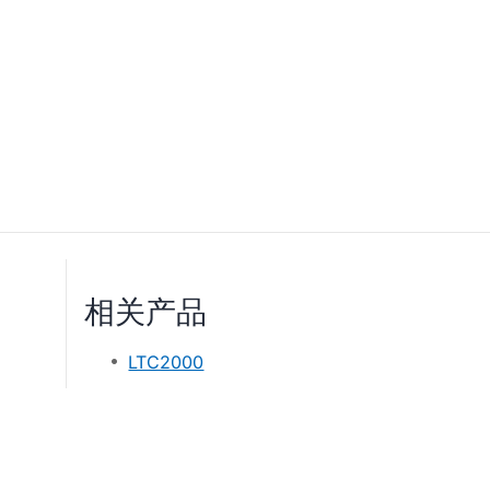
相关产品
LTC2000