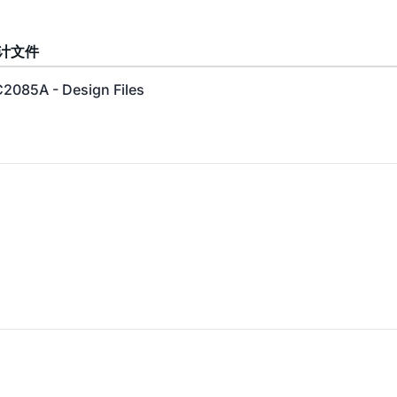
计文件
2085A - Design Files