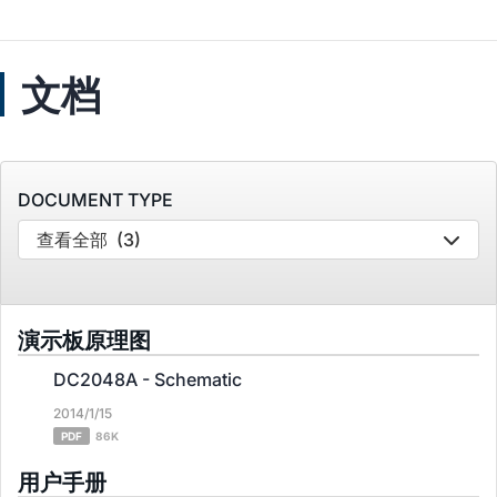
文档
DOCUMENT TYPE
查看全部
(3)
演示板原理图
DC2048A - Schematic
2014/1/15
PDF
86K
用户手册