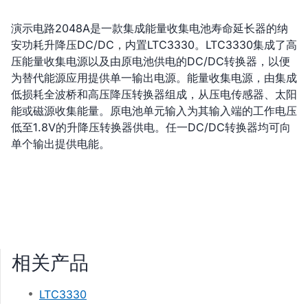
演示电路2048A是一款集成能量收集电池寿命延长器的纳
安功耗升降压DC/DC，内置LTC3330。LTC3330集成了高
压能量收集电源以及由原电池供电的DC/DC转换器，以便
为替代能源应用提供单一输出电源。能量收集电源，由集成
低损耗全波桥和高压降压转换器组成，从压电传感器、太阳
能或磁源收集能量。原电池单元输入为其输入端的工作电压
低至1.8V的升降压转换器供电。任一DC/DC转换器均可向
单个输出提供电能。
相关产品
LTC3330