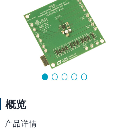
概览
产品详情