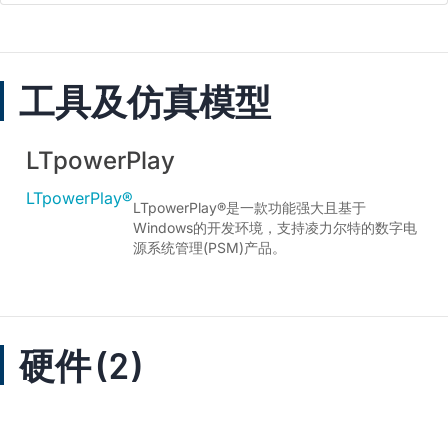
工具及仿真模型
LTpowerPlay
LTpowerPlay®
LTpowerPlay®是一款功能强大且基于
Windows的开发环境，支持凌力尔特的数字电
源系统管理(PSM)产品。
硬件 (2)