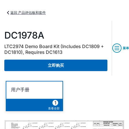
返回 产品评估板和套件
DC1978A
LTC2974 Demo Board Kit (Includes DC1809 +
菜单
DC1810), Requires DC1613
立即购买
用户手册
1
查看全部