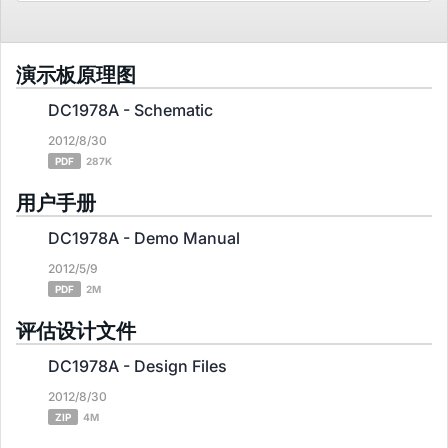
演示板原理图
DC1978A - Schematic
2012/8/30
PDF
287K
用户手册
DC1978A - Demo Manual
2012/5/9
PDF
2M
评估设计文件
DC1978A - Design Files
2012/8/30
ZIP
4M