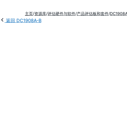
主页
资源库
评估硬件与软件
产品评估板和套件
DC1908
返回 DC1908A-B