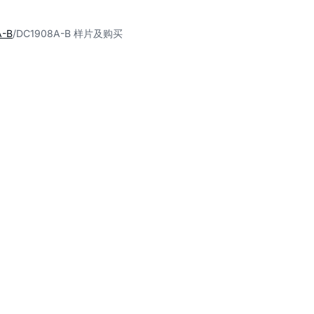
A-B
DC1908A-B 样片及购买