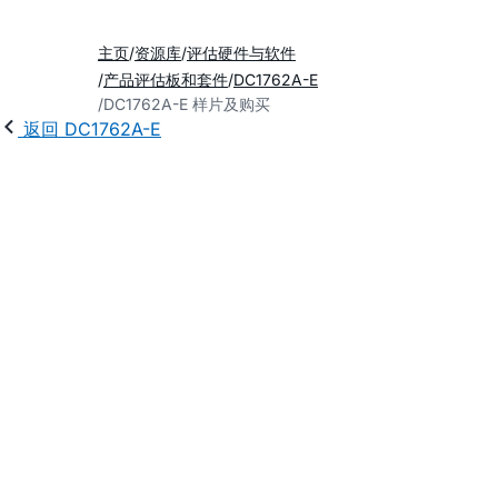
主页
资源库
评估硬件与软件
产品评估板和套件
DC1762A-E
DC1762A-E 样片及购买
返回 DC1762A-E