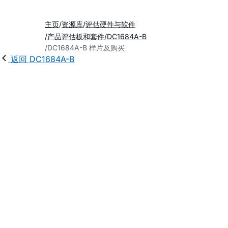
主页
资源库
评估硬件与软件
产品评估板和套件
DC1684A-B
DC1684A-B 样片及购买
返回 DC1684A-B