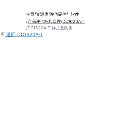
主页
资源库
评估硬件与软件
产品评估板和套件
DC1620A-T
DC1620A-T 样片及购买
返回 DC1620A-T