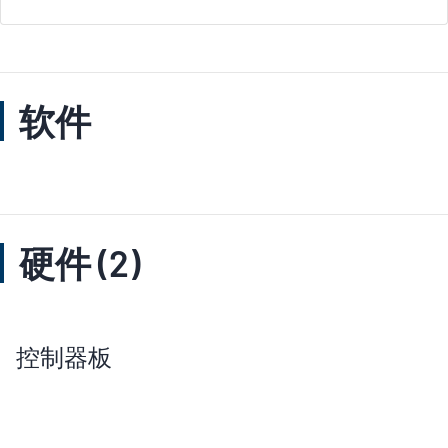
软件
硬件 (2)
控制器板