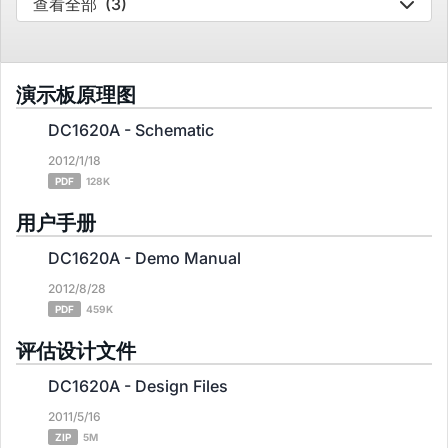
查看全部
(3)
演示板原理图
DC1620A - Schematic
2012/1/18
PDF
128K
用户手册
DC1620A - Demo Manual
2012/8/28
PDF
459K
评估设计文件
DC1620A - Design Files
2011/5/16
ZIP
5M